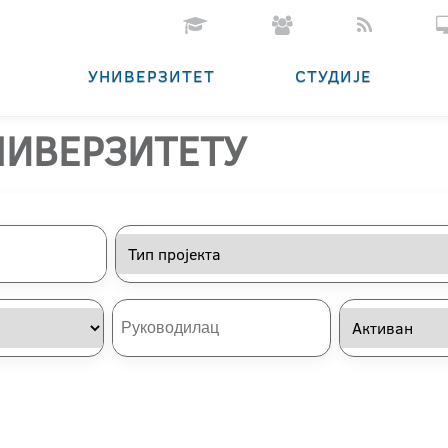
УНИВЕРЗИТЕТ
СТУДИЈЕ
НИВЕРЗИТЕТУ