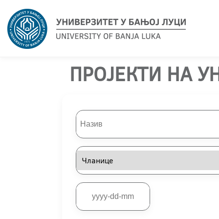
ПРОЈЕКТИ НА У