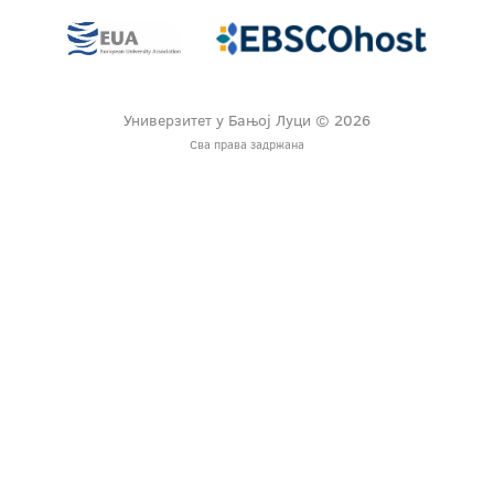
Универзитет у Бањој Луци © 2026
Сва права задржана