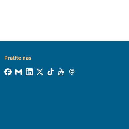
Pratite nas