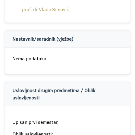
prof. dr Vlade Simović
Nastavnik/saradnik (vježbe)
Nema podataka
Uslovljnost drugim predmetima / Oblik
uslovljenosti
Upisan prvi semestar.
Oblik uslovljenosti: