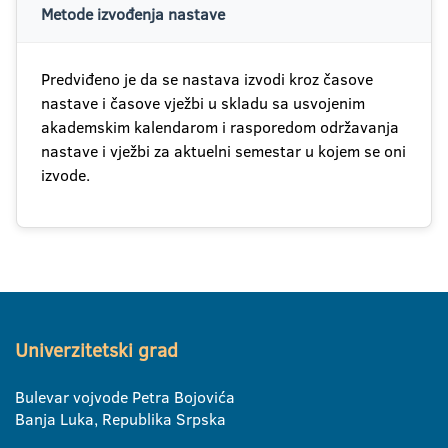
Metode izvođenja nastave
Predviđeno je da se nastava izvodi kroz časove
nastave i časove vježbi u skladu sa usvojenim
akademskim kalendarom i rasporedom održavanja
nastave i vježbi za aktuelni semestar u kojem se oni
izvode.
Univerzitetski grad
Bulevar vojvode Petra Bojovića
Banja Luka, Republika Srpska