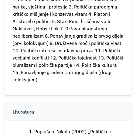
nauka, vještina i profesija 3. Politička paradigma,
kritičko mišljenje i konzervativizam 4. Platon i
Aristotel o politici 5. Stari Rim i hrišćanstvo 6.
Makijaveli, Hobs i Lok 7. Država blagostanja i
neoliberalizam 8. Ponavljanje gradiva iz prvog dijela
(prvi kolokvijum) 9. Društvena moć i politička vlast
10. Politički interesi i vladavina prava 11. Politički i
socijalni konflikti 12. Politička lojalnost 13. Politički
pluralizam i političke partije 14. Politička kultura
15. Ponavljanje gradiva iz drugog dijela (drugi
kolokvijum)
Literatura
Poplašen, Nikola (2002) „Političke i