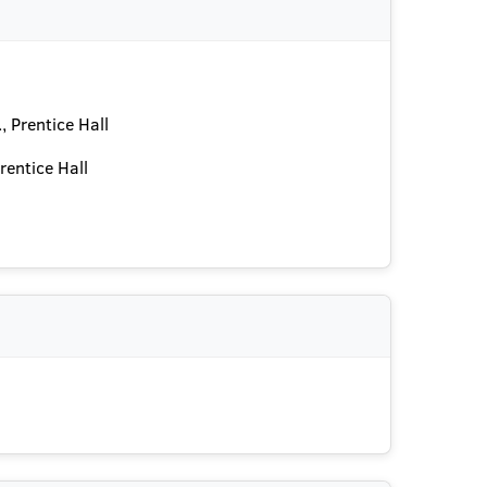
 Prentice Hall
rentice Hall