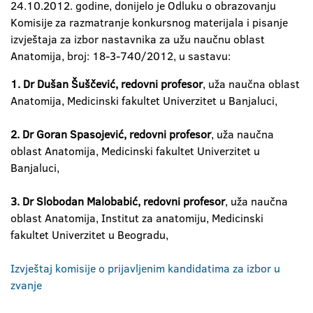
24.10.2012. godine, donijelo je Odluku o obrazovanju
Komisije za razmatranje konkursnog materijala i pisanje
izvještaja za izbor nastavnika za užu naučnu oblast
Anatomija, broj: 18-3-740/2012, u sastavu:
1. Dr Dušan Šuščević, redovni profesor
, uža naučna oblast
Anatomija, Medicinski fakultet Univerzitet u Banjaluci,
2. Dr Goran Spasojević, redovni profesor
, uža naučna
oblast Anatomija, Medicinski fakultet Univerzitet u
Banjaluci,
3. Dr Slobodan Malobabić, redovni profesor
, uža naučna
oblast Anatomija, Institut za anatomiju, Medicinski
fakultet Univerzitet u Beogradu,
Izvještaj komisije o prijavljenim kandidatima za izbor u
zvanje