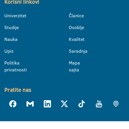
Korisni linkovi
Univerzitet
Članice
Studije
Osoblje
Nauka
Kvalitet
Upis
Saradnja
Politika
Mapa
privatnosti
sajta
Pratite nas