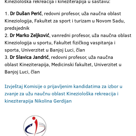
Kineziološka rekreacija i kineziterapija u sastavu:
1.
Dr Dušan Perić
, redovni profesor, uža naučna oblast
Kineziologija, Fakultet za sport i turizam u Novom Sadu,
predsjednik
2.
Dr Marko Zeljković
, vanredni profesor, uža naučna oblast
Kineziologija u sportu, Fakultet fizičkog vaspitanja i
sporta, Univerzitet u Banjoj Luci, član
3.
Dr Slavica Jandrić
, redovni profesor, uža naučna
oblast Kineziterapija, Medicinski fakultet, Univerzitet u
Banjoj Luci, član
Izvještaj Komisije o prijavljenim kandidatima za izbor u
zvanje za užu naučnu oblast Kineziološka rekreacija i
kineziterapija Nikolina Gerdijan