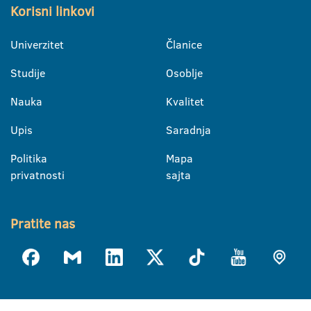
Korisni linkovi
Univerzitet
Članice
Studije
Osoblje
Nauka
Kvalitet
Upis
Saradnja
Politika
Mapa
privatnosti
sajta
Pratite nas