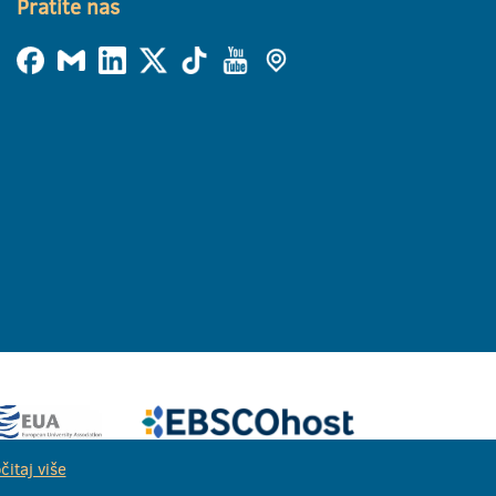
Pratite nas
čitaj više