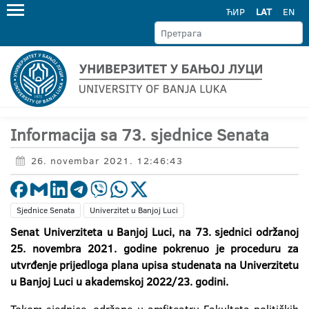
ЋИР
LAT
EN
Informacija sa 73. sjednice Senata
26. novembar 2021. 12:46:43
Sjednice Senata
Univerzitet u Banjoj Luci
Senat Univerziteta u Banjoj Luci, na 73. sjednici održanoj
25. novembra 2021. godine pokrenuo je proceduru za
utvrđenje prijedloga plana upisa studenata na Univerzitetu
u Banjoj Luci u akademskoj 2022/23. godini.