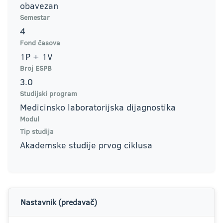
obavezan
Semestar
4
Fond časova
1P + 1V
Broj ESPB
3.0
Studijski program
Medicinsko laboratorijska dijagnostika
Modul
Tip studija
Akademske studije prvog ciklusa
Nastavnik (predavač)