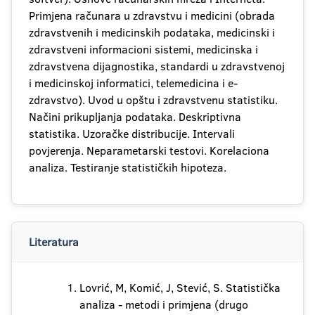
Primjena računara u zdravstvu i medicini (obrada
zdravstvenih i medicinskih podataka, medicinski i
zdravstveni informacioni sistemi, medicinska i
zdravstvena dijagnostika, standardi u zdravstvenoj
i medicinskoj informatici, telemedicina i e-
zdravstvo). Uvod u opštu i zdravstvenu statistiku.
Načini prikupljanja podataka. Deskriptivna
statistika. Uzoračke distribucije. Intervali
povjerenja. Neparametarski testovi. Korelaciona
analiza. Testiranje statističkih hipoteza.
Literatura
Lovrić, M, Komić, J, Stević, S. Statistička
analiza - metodi i primjena (drugo