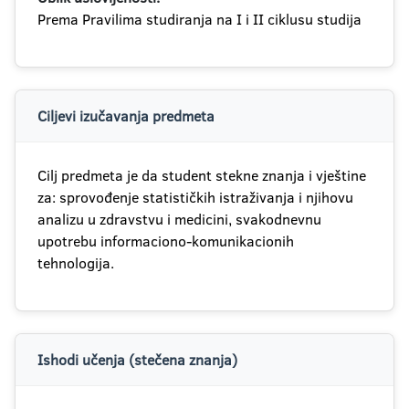
Prema Pravilima studiranja na I i II ciklusu studija
Ciljevi izučavanja predmeta
Cilj predmeta je da student stekne znanja i vještine
za: sprovođenje statističkih istraživanja i njihovu
analizu u zdravstvu i medicini, svakodnevnu
upotrebu informaciono-komunikacionih
tehnologija.
Ishodi učenja (stečena znanja)