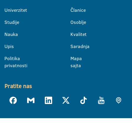
Univerzitet
Članice
Studije
Osoblje
Nauka
Kvalitet
Upis
Saradnja
Politika
Mapa
privatnosti
sajta
Pratite nas