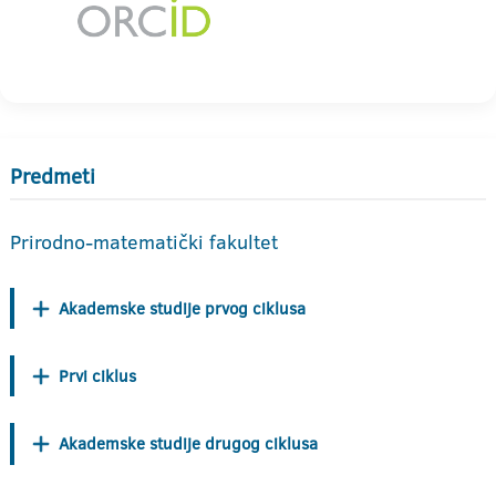
Predmeti
Prirodno-matematički fakultet
Akademske studije prvog ciklusa
Prvi ciklus
Akademske studije drugog ciklusa