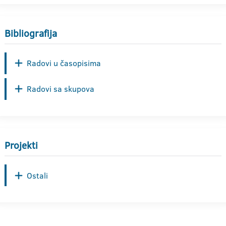
Bibliografija
Radovi u časopisima
Radovi sa skupova
Projekti
Ostali