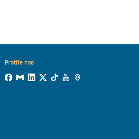
Pratite nas