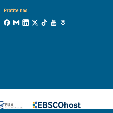
Pratite nas