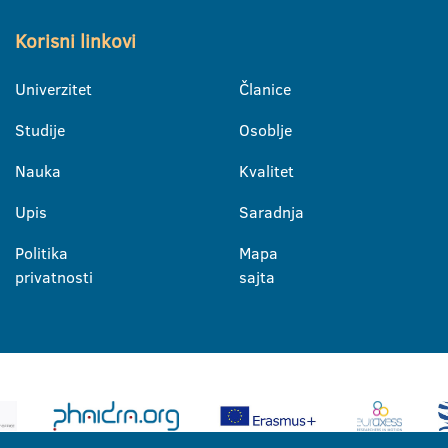
Korisni linkovi
Univerzitet
Članice
Studije
Osoblje
Nauka
Kvalitet
Upis
Saradnja
Politika
Mapa
privatnosti
sajta