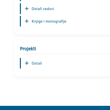
Ostali radovi
Knjige i monografije
Projekti
Ostali