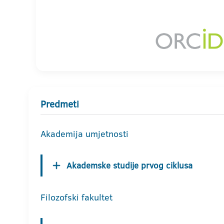
Predmeti
Akademija umjetnosti
Akademske studije prvog ciklusa
Filozofski fakultet