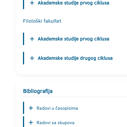
Akademske studije prvog ciklusa
Filološki fakultet
Akademske studije prvog ciklusa
Akademske studije drugog ciklusa
Bibliografija
Radovi u časopisima
Radovi sa skupova