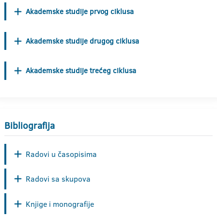
Akademske studije prvog ciklusa
Akademske studije drugog ciklusa
Akademske studije trećeg ciklusa
Bibliografija
Radovi u časopisima
Radovi sa skupova
Knjige i monografije