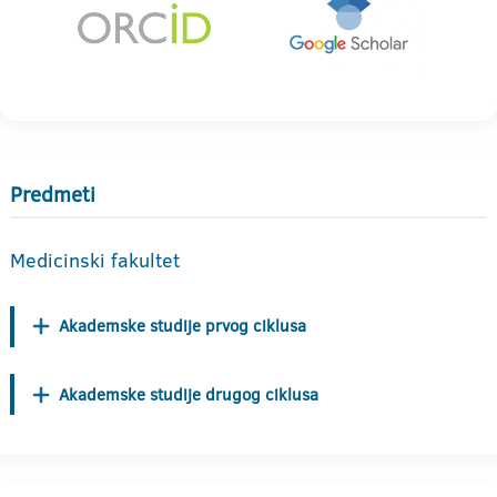
Predmeti
Medicinski fakultet
Akademske studije prvog ciklusa
Akademske studije drugog ciklusa