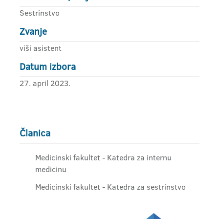
Sestrinstvo
Zvanje
viši asistent
Datum izbora
27. april 2023.
Članica
Medicinski fakultet - Katedra za internu
medicinu
Medicinski fakultet - Katedra za sestrinstvo