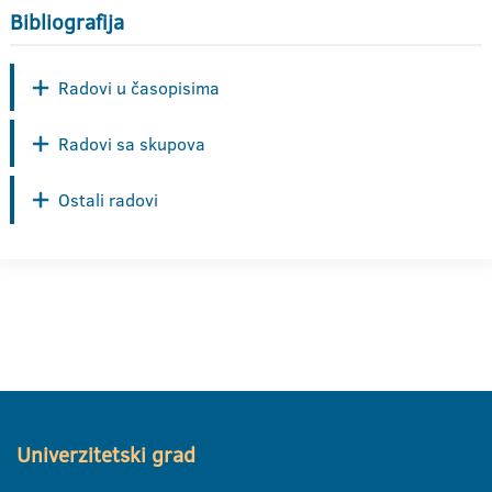
Bibliografija
Radovi u časopisima
Radovi sa skupova
Ostali radovi
Univerzitetski grad