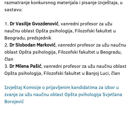
razmatranje konkursnog materijala i pisanje izvještaja, u
sastavu:
1.
Dr Vasilije Gvozdenović
, vanredni profesor za užu
naučnu oblast Opšta psihologija, Filozofski fakultet u
Beogradu, predsjednik
2.
Dr Slobodan Marković
, vanredni profesor za užu naučnu
oblast Opšta psihologija, Filozofski fakultet u Beogradu,
član
3.
Dr Milena Pašić
, vanredni profesor za užu naučnu oblast
Opšta psihologija, Filozofski fakultet u Banjoj Luci, član
Izvještaj Komisije o prijavljenim kandidatima za izbor u
zvanje za užu naučnu oblast Opšta psihologija Svjetlana
Borojević