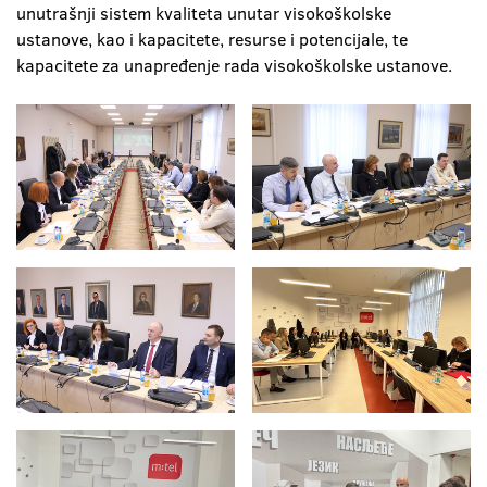
unutrašnji sistem kvaliteta unutar visokoškolske
ustanove, kao i kapacitete, resurse i potencijale, te
kapacitete za unapređenje rada visokoškolske ustanove.