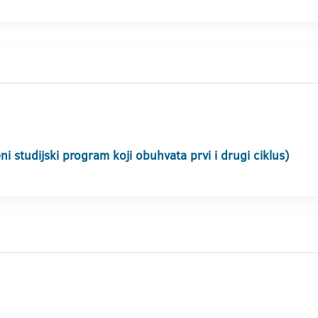
i studijski program koji obuhvata prvi i drugi ciklus)