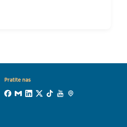
Pratite nas