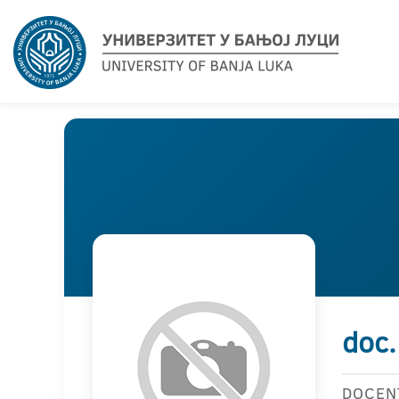
doc.
DOCEN