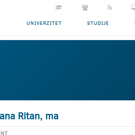
UNIVERZITET
STUDIJE
ana Ritan, ma
ENT