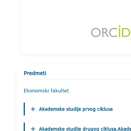
Predmeti
Ekonomski fakultet
Akademske studije prvog ciklusa
Akademske studije drugog ciklusa,Akade