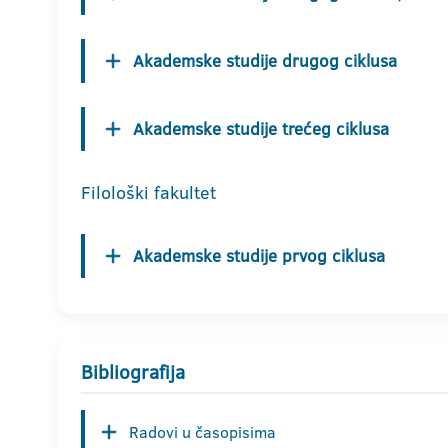
Akademske studije drugog ciklusa
Akademske studije trećeg ciklusa
Filološki fakultet
Akademske studije prvog ciklusa
Bibliografija
Radovi u časopisima