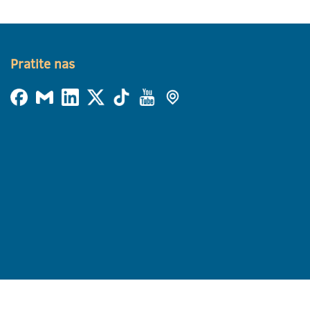
Pratite nas