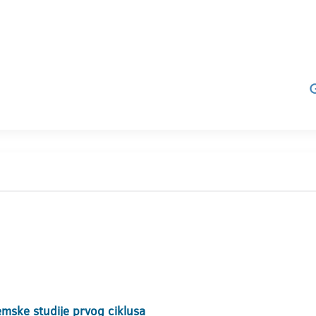
mske studije prvog ciklusa