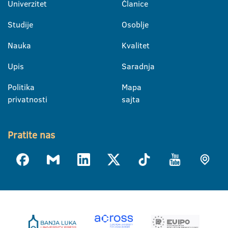
Univerzitet
Članice
Studije
Osoblje
Nauka
Kvalitet
Upis
Saradnja
Politika
Mapa
privatnosti
sajta
Pratite nas