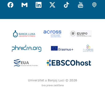
Univerzitet u Banjoj Luci © 2026
Sva prava zadržana