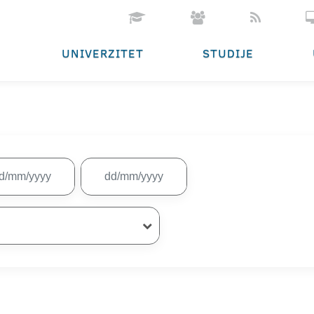
UNIVERZITET
STUDIJE