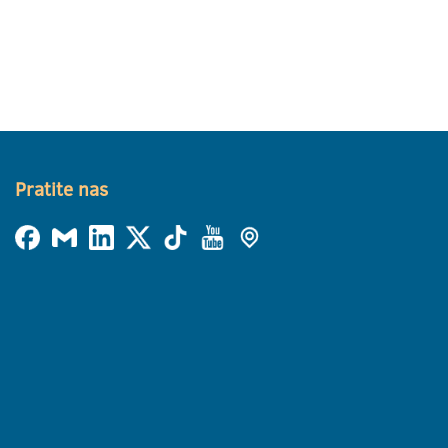
Pratite nas