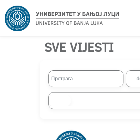
SVE VIJESTI