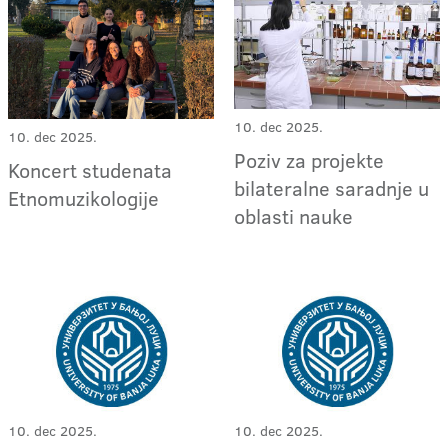
10. dec 2025.
10. dec 2025.
Poziv za projekte
Koncert studenata
bilateralne saradnje u
Etnomuzikologije
oblasti nauke
10. dec 2025.
10. dec 2025.