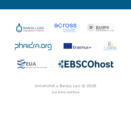
Univerzitet u Banjoj Luci © 2026
Sva prava zadržana