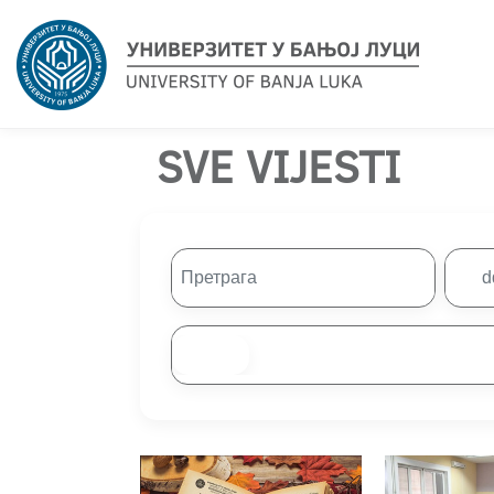
SVE VIJESTI