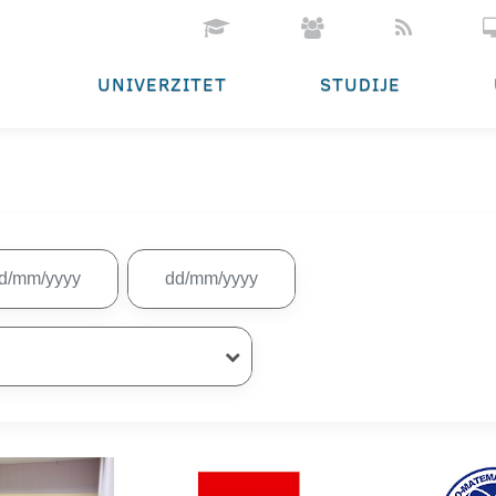
UNIVERZITET
STUDIJE