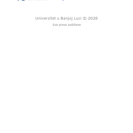
Univerzitet u Banjoj Luci © 2026
Sva prava zadržana