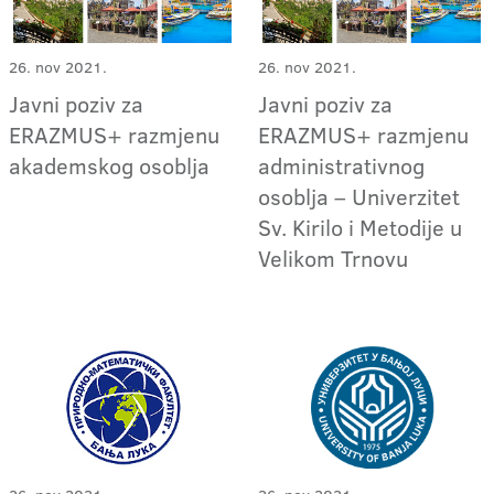
26. nov 2021.
26. nov 2021.
Javni poziv za
Javni poziv za
ERAZMUS+ razmjenu
ERAZMUS+ razmjenu
akademskog osoblja
administrativnog
osoblja – Univerzitet
Sv. Kirilo i Metodije u
Velikom Trnovu