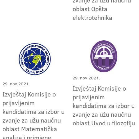
oblast Opšta
elektrotehnika
29. nov 2021.
29. nov 2021.
Izvještaj Komisije o
Izvještaj Komisije o
prijavljenim
prijavljenim
kandidatima za izbor u
kandidatima za izbor u
zvanje za užu naučnu
zvanje za užu naučnu
oblast Uvod u filozofiju
oblast Matematička
analiza i primjene