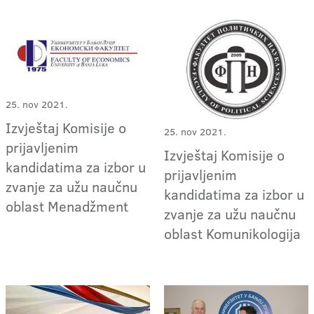
25. nov 2021.
Izvještaj Komisije o
25. nov 2021.
prijavljenim
Izvještaj Komisije o
kandidatima za izbor u
prijavljenim
zvanje za užu naučnu
kandidatima za izbor u
oblast Menadžment
zvanje za užu naučnu
oblast Komunikologija