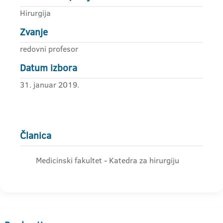
Hirurgija
Zvanje
redovni profesor
Datum izbora
31. januar 2019.
Članica
Medicinski fakultet - Katedra za hirurgiju