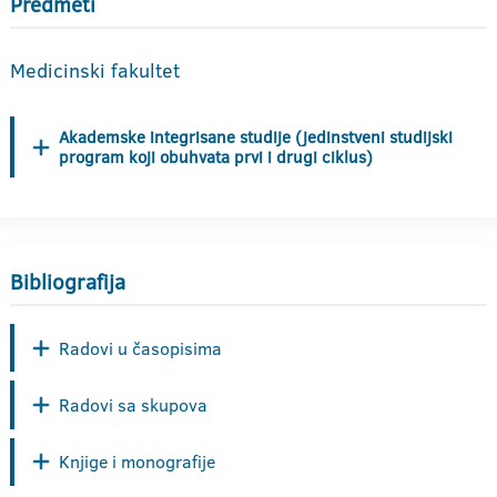
Predmeti
Medicinski fakultet
Akademske integrisane studije (jedinstveni studijski
program koji obuhvata prvi i drugi ciklus)
Bibliografija
Radovi u časopisima
Radovi sa skupova
Knjige i monografije