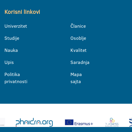
Korisni linkovi
Univerzitet
Članice
Studije
Osoblje
Nauka
Kvalitet
Upis
Saradnja
Politika
Mapa
privatnosti
sajta