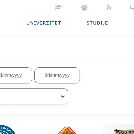
UNIVERZITET
STUDIJE