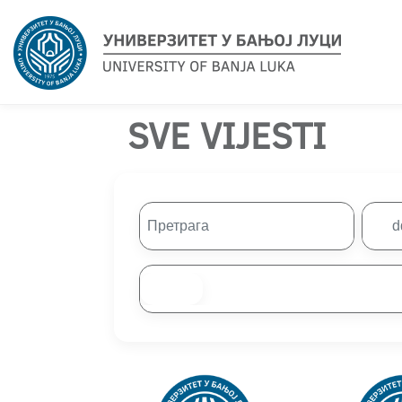
SVE VIJESTI