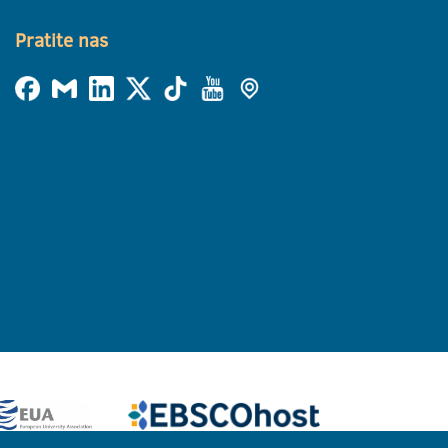
Pratite nas