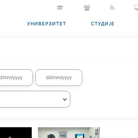
УНИВЕРЗИТЕТ
СТУДИЈЕ