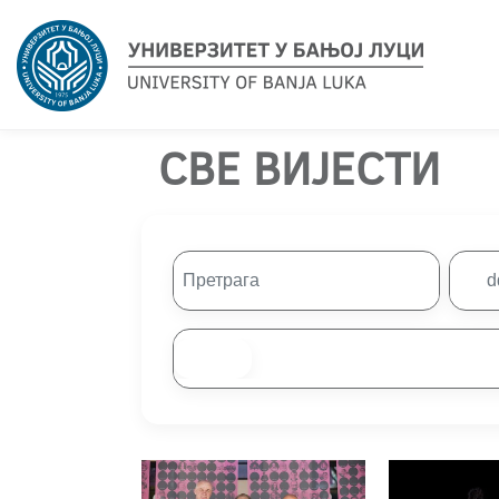
СВЕ ВИЈЕСТИ