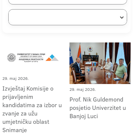
29. maj 2026.
Izvještaj Komisije o
29. maj 2026.
prijavljenim
Prof. Nik Guldemond
kandidatima za izbor u
posjetio Univerzitet u
zvanje za užu
Banjoj Luci
umjetničku oblast
Snimanje