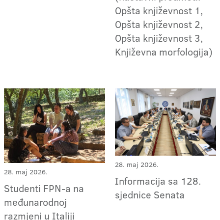
Opšta književnost 1,
Opšta književnost 2,
Opšta književnost 3,
Književna morfologija)
28. maj 2026.
28. maj 2026.
Informacija sa 128.
Studenti FPN-a na
sjednice Senata
međunarodnoj
razmjeni u Italiji