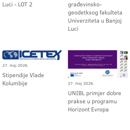
Luci - LOT 2
građevinsko-
geodetksog fakulteta
Univerziteta u Banjoj
Luci
27. maj 2026.
Stipendije Vlade
Kolumbije
27. maj 2026.
UNIBL primjer dobre
prakse u programu
Horizont Evropa