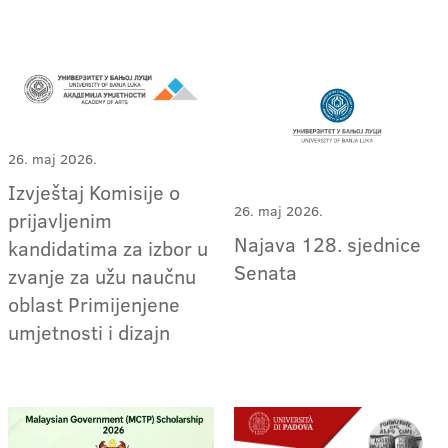
26. maj 2026.
Izvještaj Komisije o
26. maj 2026.
prijavljenim
Najava 128. sjednice
kandidatima za izbor u
Senata
zvanje za užu naučnu
oblast Primijenjene
umjetnosti i dizajn