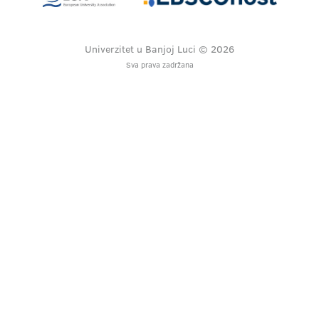
Univerzitet u Banjoj Luci © 2026
Sva prava zadržana