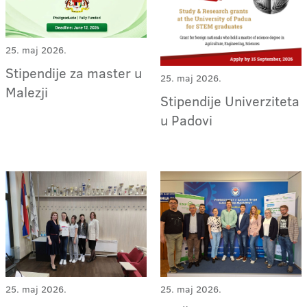
25. maj 2026.
Stipendije za master u
25. maj 2026.
Malezji
Stipendije Univerziteta
u Padovi
25. maj 2026.
25. maj 2026.