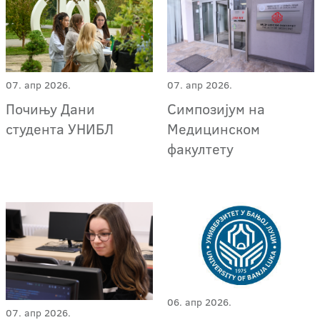
07. апр 2026.
07. апр 2026.
Почињу Дани
Симпозијум на
студента УНИБЛ
Медицинском
факултету
06. апр 2026.
07. апр 2026.