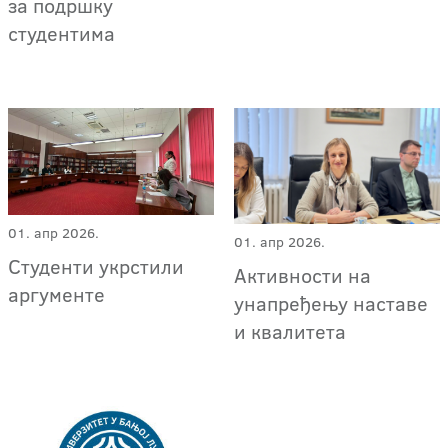
за подршку
студентима
01. апр 2026.
01. апр 2026.
Студенти укрстили
Активности на
аргументе
унапређењу наставе
и квалитета