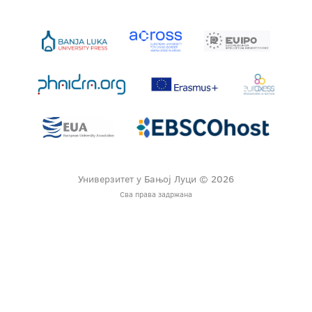
Универзитет у Бањој Луци © 2026
Сва права задржана