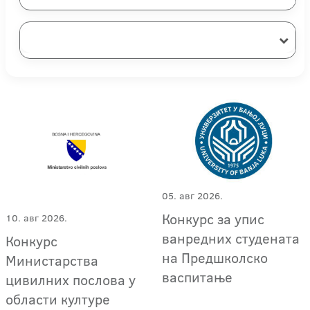
05. авг 2026.
Конкурс за упис
10. авг 2026.
ванредних студената
Конкурс
на Предшколско
Министарства
васпитање
цивилних послова у
области културе