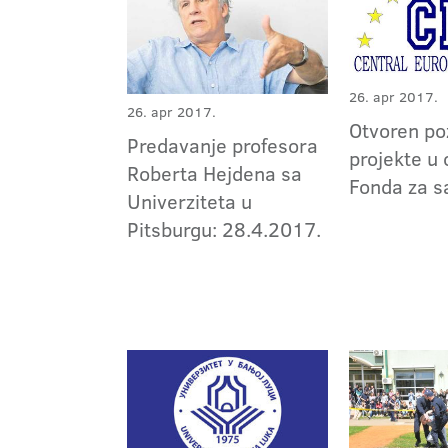
26. apr 2017.
26. apr 2017.
Otvoren po
Predavanje profesora
projekte u 
Roberta Hejdena sa
Fonda za s
Univerziteta u
Pitsburgu: 28.4.2017.