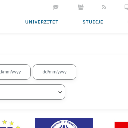
UNIVERZITET
STUDIJE