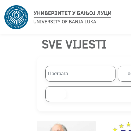
SVE VIJESTI