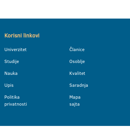
Korisni linkovi
Univerzitet
Članice
Studije
Osoblje
Nauka
Kvalitet
Upis
Saradnja
Politika
Mapa
privatnosti
sajta