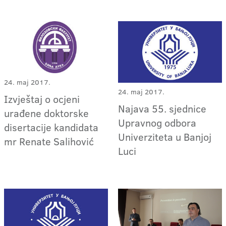
24. maj 2017.
24. maj 2017.
Izvještaj o ocjeni
Najava 55. sjednice
urađene doktorske
Upravnog odbora
disertacije kandidata
Univerziteta u Banjoj
mr Renate Salihović
Luci