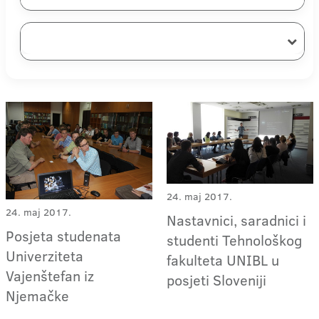
24. maj 2017.
24. maj 2017.
Nastavnici, saradnici i
Posjeta studenata
studenti Tehnološkog
Univerziteta
fakulteta UNIBL u
Vajenštefan iz
posjeti Sloveniji
Njemačke