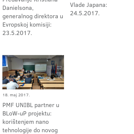
Vlade Japana:
Danielsona,
24.5.2017.
generalnog direktora u
Evropskoj komisiji:
23.5.2017.
18. maj 2017.
PMF UNIBL partner u
BLoW-uP projektu:
korištenjem nano
tehnologije do novog