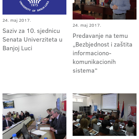
24. maj 2017.
24. maj 2017.
Saziv za 10. sjednicu
Predavanje na temu
Senata Univerziteta u
„Bezbjednost i zaštita
Banjoj Luci
informaciono-
komunikacionih
sistema“