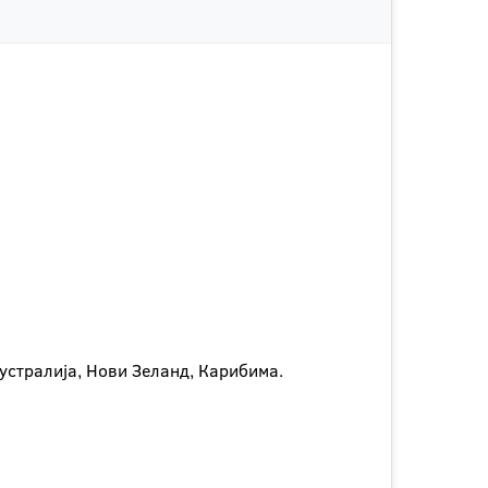
Аустралија, Нови Зеланд, Карибима.