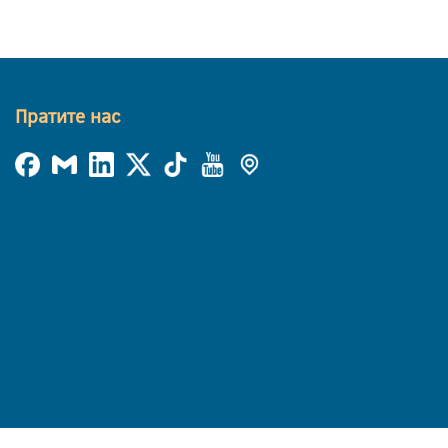
Пратите нас