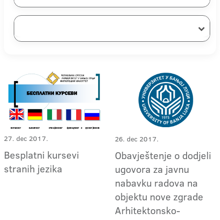
27. dec 2017.
26. dec 2017.
Besplatni kursevi
Obavještenje o dodjeli
stranih jezika
ugovora za javnu
nabavku radova na
objektu nove zgrade
Arhitektonsko-