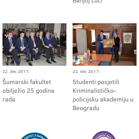
22. dec 2017.
22. dec 2017.
Šumarski fakultet
Studenti posjetili
obilježio 25 godina
Kriminalističko-
rada
policijsku akademiju u
Beogradu