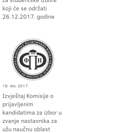
koji će se održati
26.12.2017. godine
18. dec 2017.
Izvještaj Komisije o
prijavljenim
kandidatima za izbor u
zvanje nastavnika za
užu naučnu oblast