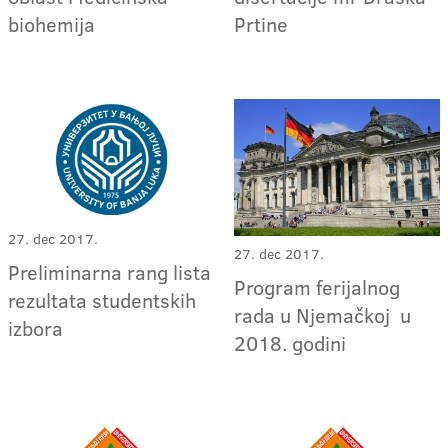
biohemija
Prtine
27. dec 2017.
27. dec 2017.
Preliminarna rang lista
Program ferijalnog
rezultata studentskih
rada u Njemačkoj u
izbora
2018. godini