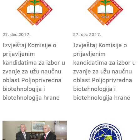
27. dec 2017.
27. dec 2017.
Izvještaj Komisije o
Izvještaj Komisije o
prijavljenim
prijavljenim
kandidatima za izbor u
kandidatima za izbor u
zvanje za užu naučnu
zvanje za užu naučnu
oblast Poljoprivredna
oblast Poljoprivredna
biotehnologija i
biotehnologija i
biotehnologija hrane
biotehnologija hrane