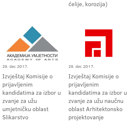
ćelije, korozija)
29. dec 2017.
29. dec 2017.
Izvještaj Komisije o
Izvještaj Komisije o
prijavljenim
prijavljenim
kandidatima za izbor u
kandidatima za izbor u
zvanje za užu
zvanje za užu naučnu
umjetničku oblast
oblast Arhitektonsko
Slikarstvo
projektovanje