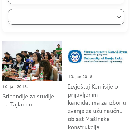
10. jan 2018.
Izvještaj Komisije o
10. jan 2018.
prijavljenim
Stipendije za studije
kandidatima za izbor u
na Tajlandu
zvanje za užu naučnu
oblast Mašinske
konstrukcije