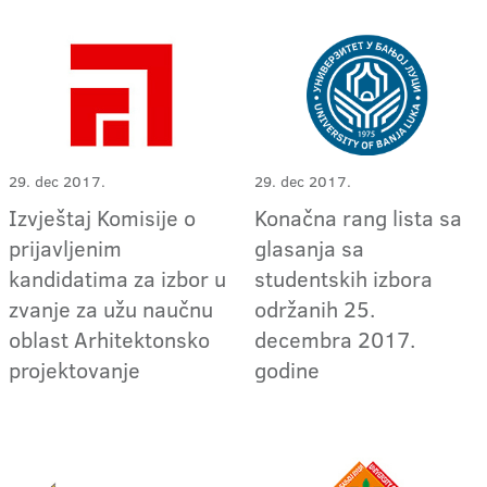
29. dec 2017.
29. dec 2017.
Izvještaj Komisije o
Konačna rang lista sa
prijavljenim
glasanja sa
kandidatima za izbor u
studentskih izbora
zvanje za užu naučnu
održanih 25.
oblast Arhitektonsko
decembra 2017.
projektovanje
godine