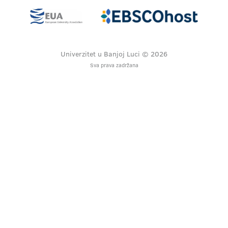
Univerzitet u Banjoj Luci © 2026
Sva prava zadržana