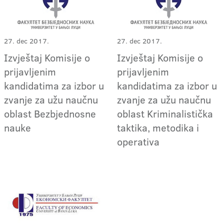
27. dec 2017.
27. dec 2017.
Izvještaj Komisije o
Izvještaj Komisije o
prijavljenim
prijavljenim
kandidatima za izbor u
kandidatima za izbor u
zvanje za užu naučnu
zvanje za užu naučnu
oblast Bezbjednosne
oblast Kriminalistička
nauke
taktika, metodika i
operativa