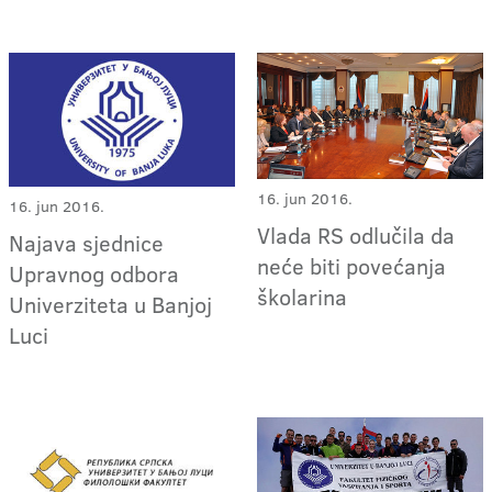
16. jun 2016.
16. jun 2016.
Vlada RS odlučila da
Najava sjednice
neće biti povećanja
Upravnog odbora
školarina
Univerziteta u Banjoj
Luci