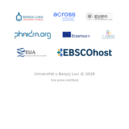
Univerzitet u Banjoj Luci © 2026
Sva prava zadržana