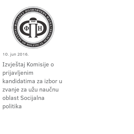
10. jun 2016.
Izvještaj Komisije o
prijavljenim
kandidatima za izbor u
zvanje za užu naučnu
oblast Socijalna
politika