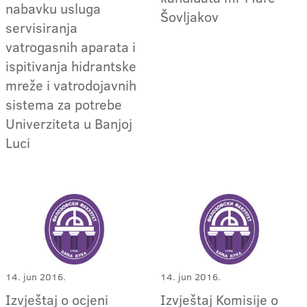
nabavku usluga
Šovljakov
servisiranja
vatrogasnih aparata i
ispitivanja hidrantske
mreže i vatrodojavnih
sistema za potrebe
Univerziteta u Banjoj
Luci
14. jun 2016.
14. jun 2016.
Izvještaj o ocjeni
Izvještaj Komisije o