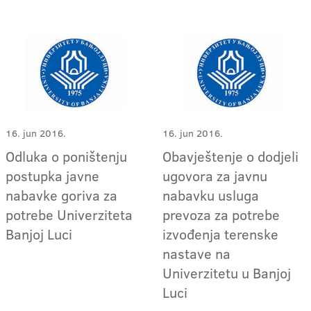
16. jun 2016.
16. jun 2016.
Odluka o poništenju
Obavještenje o dodjeli
postupka javne
ugovora za javnu
nabavke goriva za
nabavku usluga
potrebe Univerziteta
prevoza za potrebe
Banjoj Luci
izvođenja terenske
nastave na
Univerzitetu u Banjoj
Luci