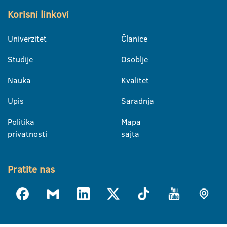
Korisni linkovi
Univerzitet
Članice
Studije
Osoblje
Nauka
Kvalitet
Upis
Saradnja
Politika
Mapa
privatnosti
sajta
Pratite nas