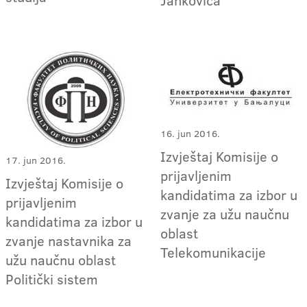
16. jun 2016.
Izvještaj Komisije o
17. jun 2016.
prijavljenim
Izvještaj Komisije o
kandidatima za izbor u
prijavljenim
zvanje za užu naučnu
kandidatima za izbor u
oblast
zvanje nastavnika za
Telekomunikacije
užu naučnu oblast
Politički sistem