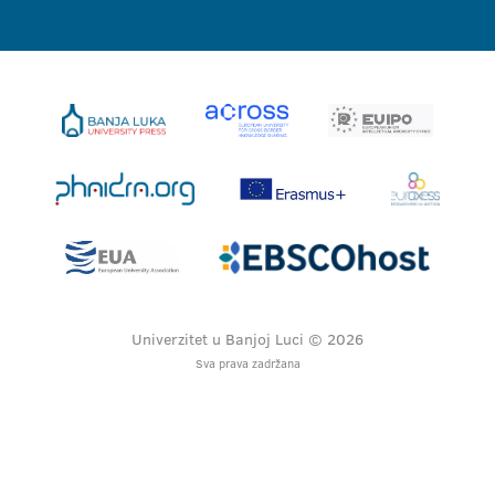
Univerzitet u Banjoj Luci © 2026
Sva prava zadržana