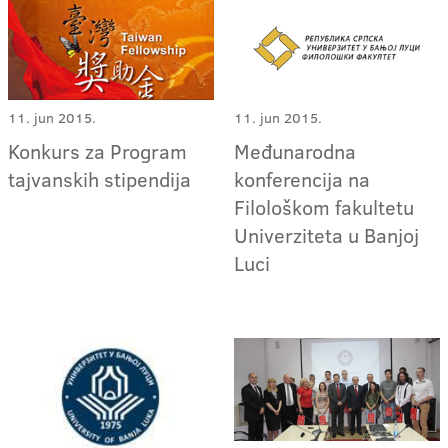
11. jun 2015.
11. jun 2015.
Konkurs za Program
Međunarodna
tajvanskih stipendija
konferencija na
Filološkom fakultetu
Univerziteta u Banjoj
Luci