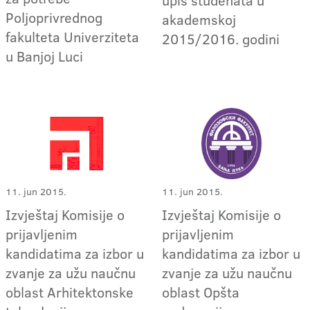
Poljoprivrednog
akademskoj
fakulteta Univerziteta
2015/2016. godini
u Banjoj Luci
11. jun 2015.
11. jun 2015.
Izvještaj Komisije o
Izvještaj Komisije o
prijavljenim
prijavljenim
kandidatima za izbor u
kandidatima za izbor u
zvanje za užu naučnu
zvanje za užu naučnu
oblast Arhitektonske
oblast Opšta