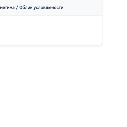
метима / Облик условљености