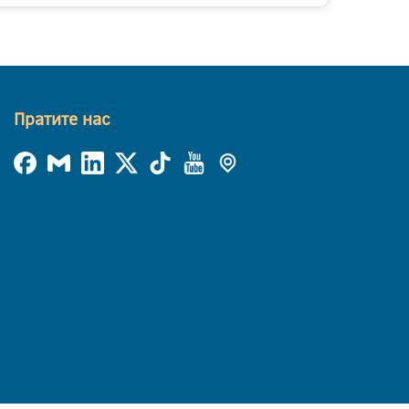
Пратите нас