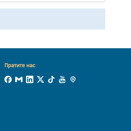
Пратите нас