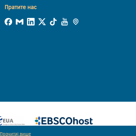
Пратите нас
Прочитај више