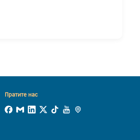
Пратите нас