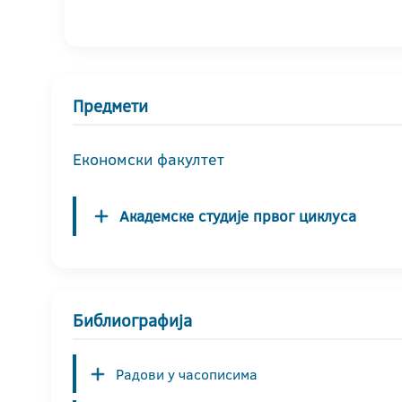
Предмети
Економски факултет
Академске студије првог циклуса
Библиографија
Радови у часописима