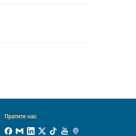
Пратите нас