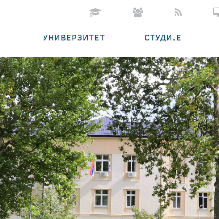
УНИВЕРЗИТЕТ
СТУДИЈЕ