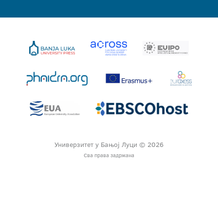
Универзитет у Бањој Луци © 2026
Сва права задржана