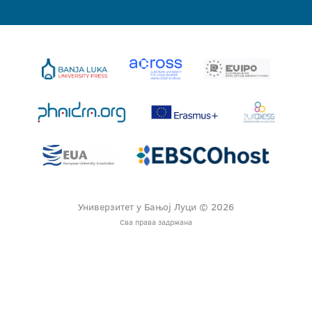
Универзитет у Бањој Луци © 2026
Сва права задржана