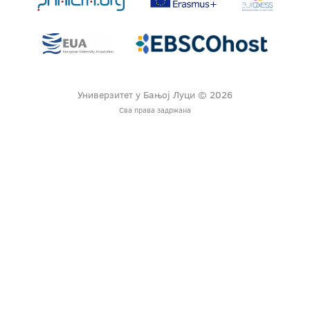
Универзитет у Бањој Луци © 2026
Сва права задржана